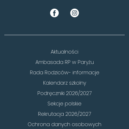
Aktualności
Ambasada RP w Paryżu
Rada Rodziców- informacje
Kalendarz szkolny
Podręczniki 2026/2027
Sekcje polskie
Rekrutacja 2026/2027
Ochrona danych osobowych