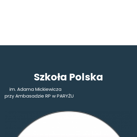
Szkoła Polska
im. Adama Mickiewicza
przy Ambasadzie RP w PARYŻU