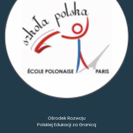
Ośrodek Rozwoju
Polskiej Edukacji za Granicą