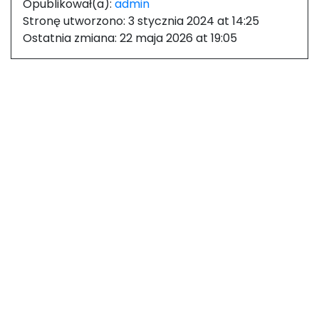
Opublikował(a):
admin
Stronę utworzono:
3 stycznia 2024 at 14:25
Ostatnia zmiana:
22 maja 2026 at 19:05