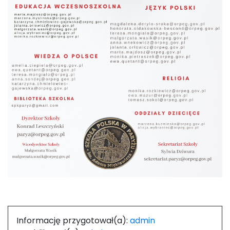
Informację przygotował(a):
admin